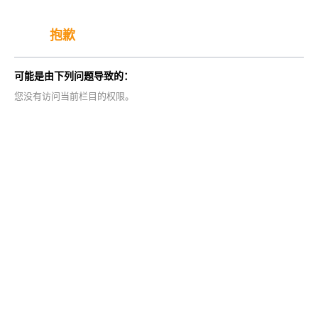
抱歉
可能是由下列问题导致的：
您没有访问当前栏目的权限。